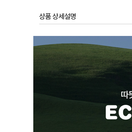
상품 상세설명