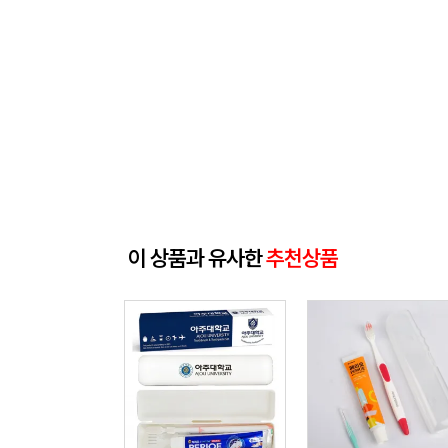
이 상품과 유사한
추천상품