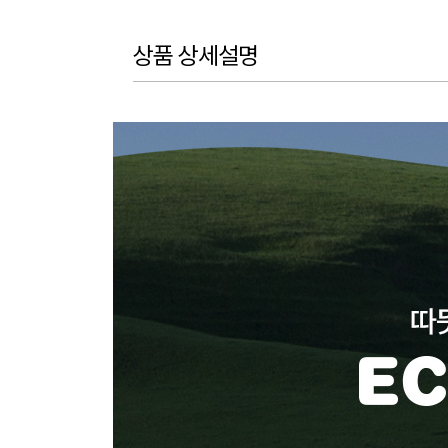
상품 상세설명