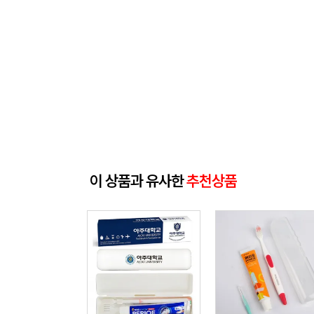
이 상품과 유사한
추천상품