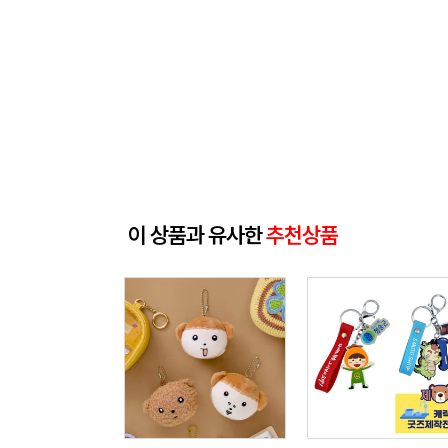
이 상품과 유사한
추천상품