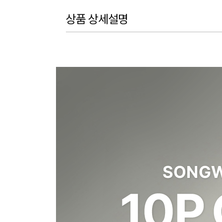
상품 상세설명