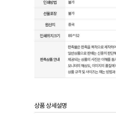
인쇄방법
불가
선물포장
불가
원산지
중국
인쇄위치크기
89 * 52
판촉물은 판촉을 목적으로 제작하여
일반상품으로 판매는 신중히 판단해
판촉상품 안내
제공되는 상품의 사진은 이해를 
모니터의 해상도, 이미지의 품질에 
상품 규격 및 사이즈는 재는 방법과
상품 상세설명