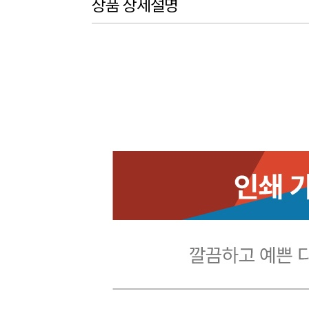
상품 상세설명