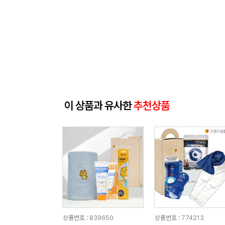
이 상품과 유사한
추천상품
상품번호 : 839650
상품번호 : 774213