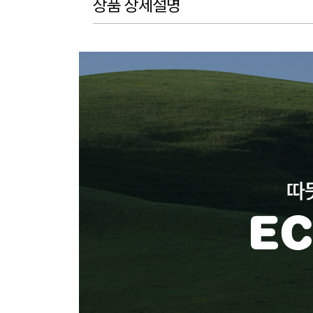
상품 상세설명