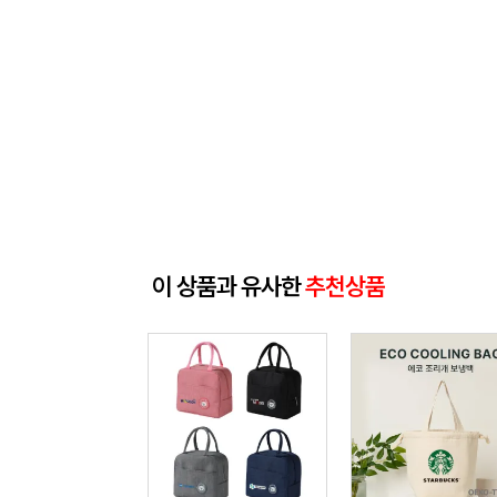
이 상품과 유사한
추천상품