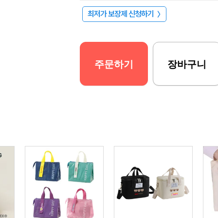
최저가 보장제 신청하기
〉
주문하기
장바구니