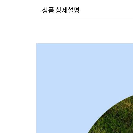
상품 상세설명