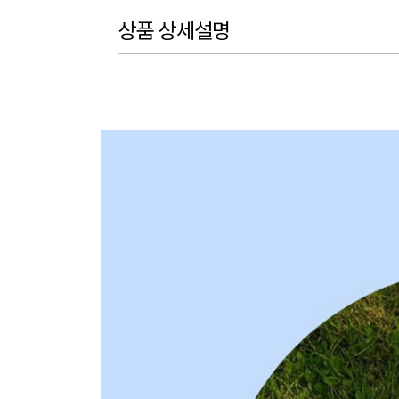
상품 상세설명