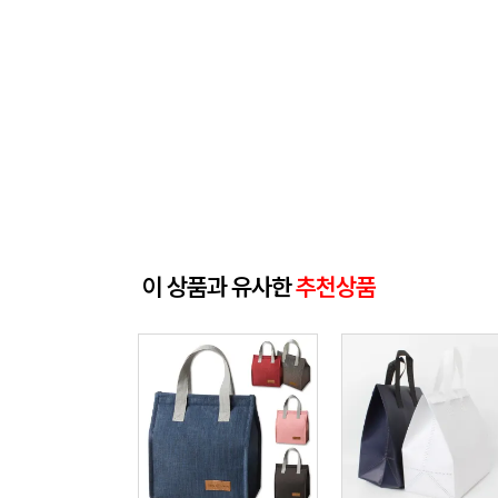
이 상품과 유사한
추천상품