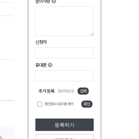
문의사항
신청자
휴대폰
추가 등록
첨부파일 등
입력
개인정보 수집이용 동의
확인
등록하기