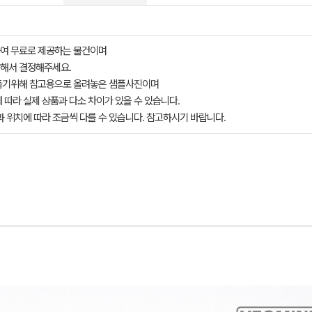
여 무료로 제공하는 물건이며
해서 결정해주세요.
돕기위해 참고용으로 올려놓은 샘플사진이며
 따라 실제 상품과 다소 차이가 있을 수 있습니다.
과 위치에 따라 조금씩 다를 수 있습니다. 참고하시기 바랍니다.