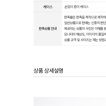
케이스
손잡이 종이 케이스
판촉물은 판촉을 목적으로 제작하
일반상품으로 판매는 신중히 판단
판촉상품 안내
제공되는 상품의 사진은 이해를 
모니터의 해상도, 이미지의 품질에
상품 규격 및 사이즈는 재는 방법
상품 상세설명