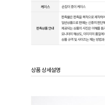
케이스
손잡이 종이 케이스
판촉물은 판촉을 목적으로 제작하여
일반상품으로 판매는 신중히 판단해
판촉상품 안내
제공되는 상품의 사진은 이해를 
모니터의 해상도, 이미지의 품질에 
상품 규격 및 사이즈는 재는 방법과
상품 상세설명