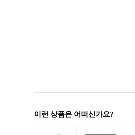
이런 상품은 어떠신가요?