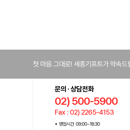
첫 마음 그대로! 세종기프트가 약속드
문의 · 상담전화
02) 500-5900
Fax : 02) 2265-4153
영업시간 09:00~18:30