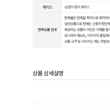
케이스
손잡이 종이 케이스
판촉물은 판촉을 목적으로 제작하여
일반상품으로 판매는 신중히 판단해
판촉상품 안내
제공되는 상품의 사진은 이해를 
모니터의 해상도, 이미지의 품질에 
상품 규격 및 사이즈는 재는 방법과
상품 상세설명