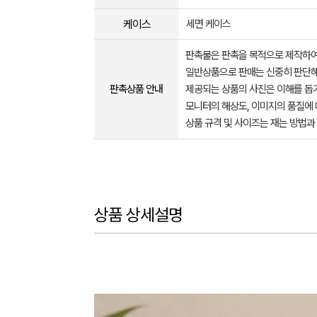
케이스
세면 케이스
판촉물은 판촉을 목적으로 제작하여
일반상품으로 판매는 신중히 판단해
판촉상품 안내
제공되는 상품의 사진은 이해를 
모니터의 해상도, 이미지의 품질에 
상품 규격 및 사이즈는 재는 방법과
상품 상세설명