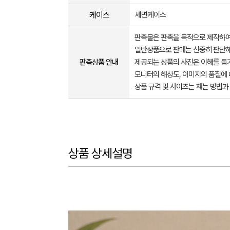
케이스
세면케이스
판촉물은 판촉을 목적으로 제작하여
일반상품으로 판매는 신중히 판단해
판촉상품 안내
제공되는 상품의 사진은 이해를 
모니터의 해상도, 이미지의 품질에 
상품 규격 및 사이즈는 재는 방법과
상품 상세설명