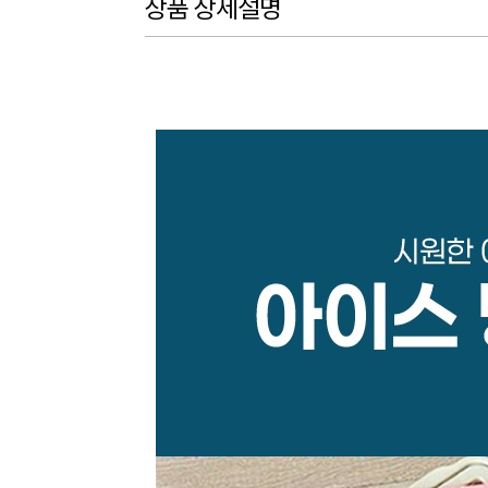
상품 상세설명