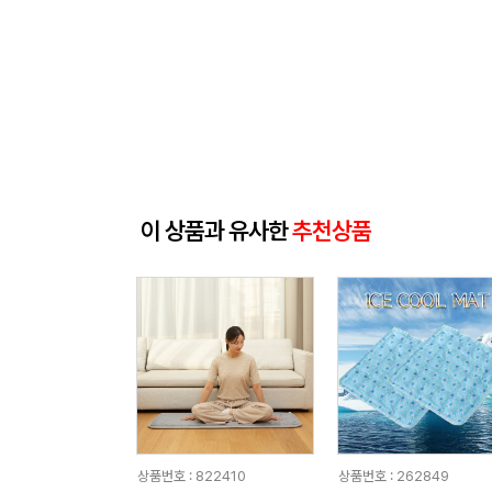
이 상품과 유사한
추천상품
상품번호 : 822410
상품번호 : 262849