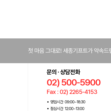
첫 마음 그대로! 세종기프트가 약속드
문의 · 상담전화
02) 500-5900
Fax : 02) 2265-4153
영업시간 09:00~18:30
점심시간 12:00~13:00