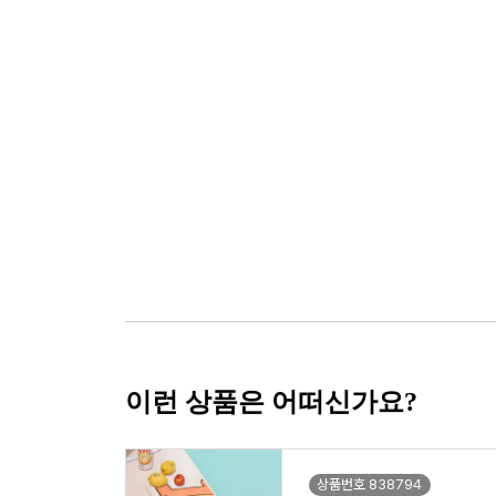
이런 상품은 어떠신가요?
상품번호 838794