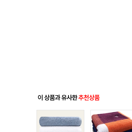
이 상품과 유사한
추천상품