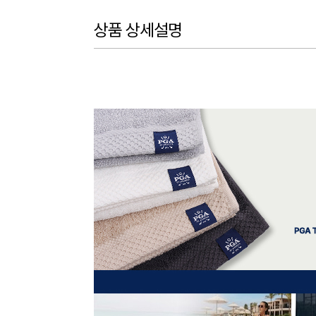
상품 상세설명