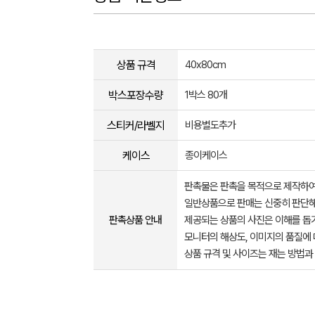
상품 규격
40x80cm
박스포장수량
1박스 80개
스티커/라벨지
비용별도추가
케이스
종이케이스
판촉물은 판촉을 목적으로 제작하여
일반상품으로 판매는 신중히 판단해
판촉상품 안내
제공되는 상품의 사진은 이해를 
모니터의 해상도, 이미지의 품질에 
상품 규격 및 사이즈는 재는 방법과