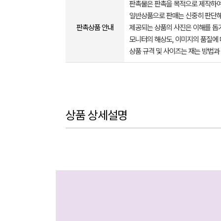
판촉물은 판촉을 목적으로 제작하여
일반상품으로 판매는 신중히 판단해
판촉상품 안내
제공되는 상품의 사진은 이해를 
모니터의 해상도, 이미지의 품질에 
상품 규격 및 사이즈는 재는 방법과
상품 상세설명