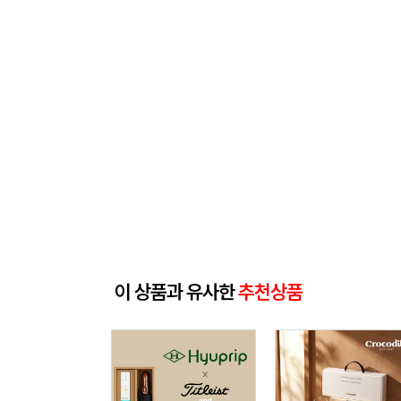
이 상품과 유사한
추천상품