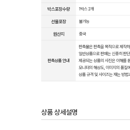
박스포장수량
1박스 2개
선물포장
불가능
원산지
중국
판촉물은 판촉을 목적으로 제작하
일반상품으로 판매는 신중히 판단
판촉상품 안내
제공되는 상품의 사진은 이해를 
모니터의 해상도, 이미지의 품질에
상품 규격 및 사이즈는 재는 방법
상품 상세설명