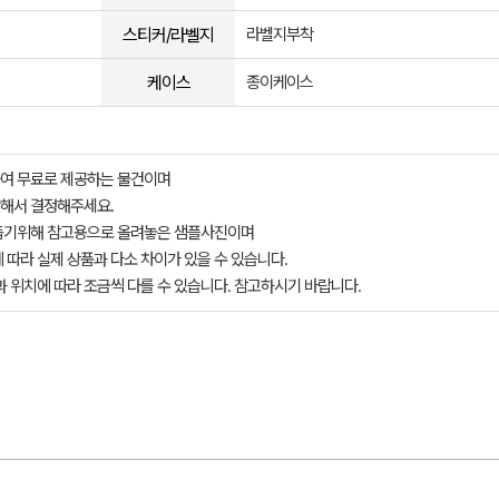
스티커/라벨지
라벨지부착
케이스
종이케이스
여 무료로 제공하는 물건이며
해서 결정해주세요.
돕기위해 참고용으로 올려놓은 샘플사진이며
 따라 실제 상품과 다소 차이가 있을 수 있습니다.
과 위치에 따라 조금씩 다를 수 있습니다. 참고하시기 바랍니다.