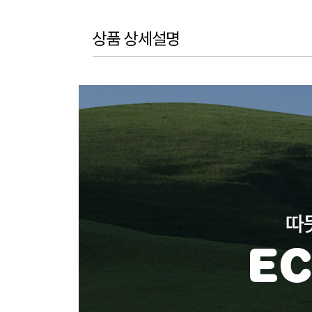
상품 상세설명