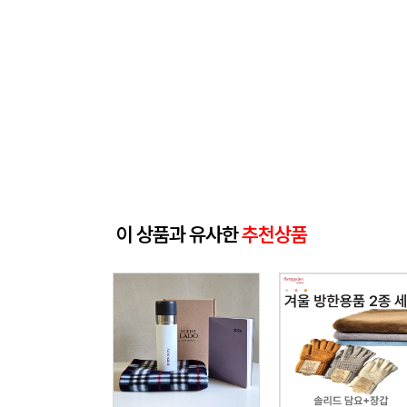
이 상품과 유사한
추천상품