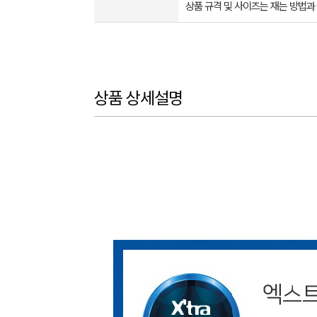
상품 규격 및 사이즈는 재는 방법과
상품 상세설명