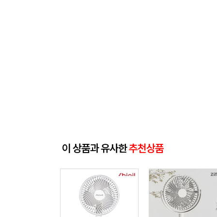
이 상품과 유사한
추천상품