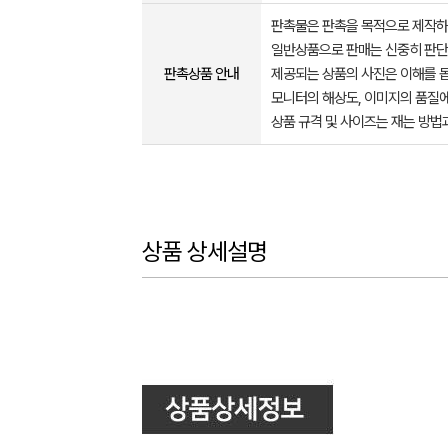
판촉물은 판촉을 목적으로 제작하
일반상품으로 판매는 신중히 판단
판촉상품 안내
제공되는 상품의 사진은 이해를 
모니터의 해상도, 이미지의 품질에
상품 규격 및 사이즈는 재는 방법
상품 상세설명