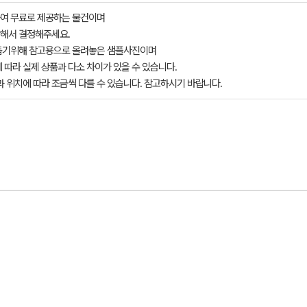
여 무료로 제공하는 물건이며
해서 결정해주세요.
돕기위해 참고용으로 올려놓은 샘플사진이며
 따라 실제 상품과 다소 차이가 있을 수 있습니다.
과 위치에 따라 조금씩 다를 수 있습니다. 참고하시기 바랍니다.