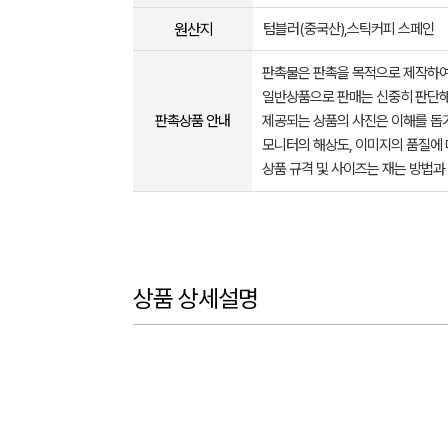
원산지
텀블러(중국산),스틱커피 스페인
판촉물은 판촉을 목적으로 제작하여
일반상품으로 판매는 신중히 판단해
판촉상품 안내
제공되는 상품의 사진은 이해를 
모니터의 해상도, 이미지의 품질에 
상품 규격 및 사이즈는 재는 방법과
상품 상세설명