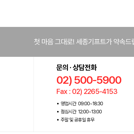
첫 마음 그대로! 세종기프트가 약속드
문의 · 상담전화
02) 500-5900
Fax : 02) 2265-4153
영업시간 09:00~18:30
점심시간 12:00~13:00
주말 및 공휴일 휴무