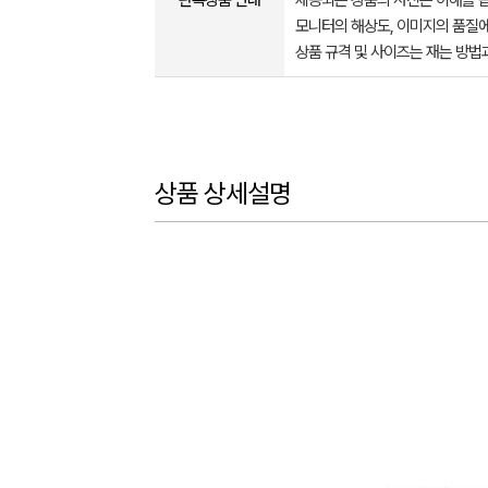
판촉상품 안내
제공되는 상품의 사진은 이해를 
모니터의 해상도, 이미지의 품질에
상품 규격 및 사이즈는 재는 방법
상품 상세설명