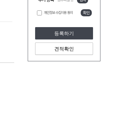
추가 등록
개인정보 수집이용 동의
확인
등록하기
견적확인