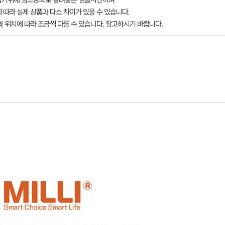
돕기위해 참고용으로 올려놓은 샘플사진이며
 따라 실제 상품과 다소 차이가 있을 수 있습니다.
과 위치에 따라 조금씩 다를 수 있습니다. 참고하시기 바랍니다.