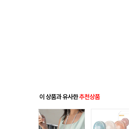
이 상품과 유사한
추천상품