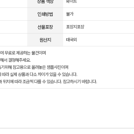
상품 색상
화이트
인쇄방법
불가
선물포장
포장지포장
원산지
태국외
여 무료로 제공하는 물건이며
해서 결정해주세요.
돕기위해 참고용으로 올려놓은 샘플사진이며
 따라 실제 상품과 다소 차이가 있을 수 있습니다.
과 위치에 따라 조금씩 다를 수 있습니다. 참고하시기 바랍니다.