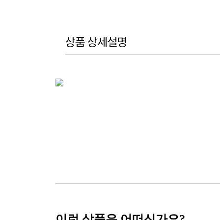
상품 상세설명
이런 상품은 어떠신가요?