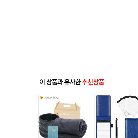
이 상품과 유사한
추천상품