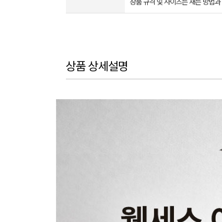
상품 규격 및 사이즈는 재는 방법과
상품 상세설명