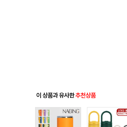
이 상품과 유사한
추천상품