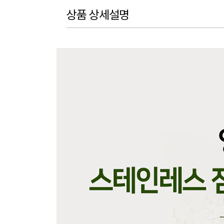
상품 상세설명