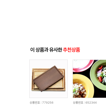
이 상품과 유사한
추천상품
상품번호 : 779256
상품번호 : 652344