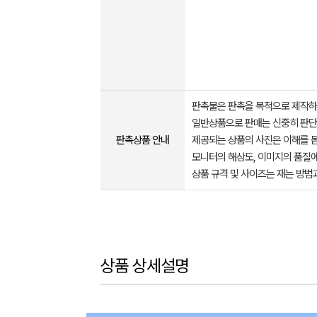
판촉물은 판촉을 목적으로 제작하
일반상품으로 판매는 신중히 판단
판촉상품 안내
제공되는 상품의 사진은 이해를 
모니터의 해상도, 이미지의 품질에
상품 규격 및 사이즈는 재는 방법
상품 상세설명