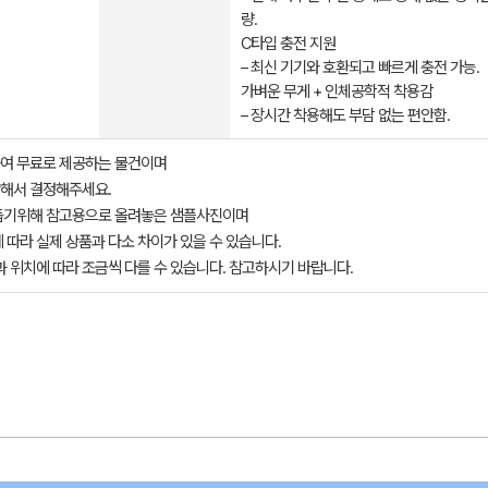
량.
C타입 충전 지원
– 최신 기기와 호환되고 빠르게 충전 가능.
가벼운 무게 + 인체공학적 착용감
– 장시간 착용해도 부담 없는 편안함.
여 무료로 제공하는 물건이며
해서 결정해주세요.
돕기위해 참고용으로 올려놓은 샘플사진이며
 따라 실제 상품과 다소 차이가 있을 수 있습니다.
과 위치에 따라 조금씩 다를 수 있습니다. 참고하시기 바랍니다.