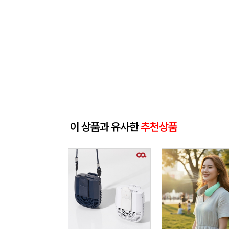
이 상품과 유사한
추천상품