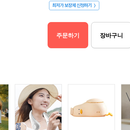
최저가 보장제 신청하기
〉
주문하기
장바구니