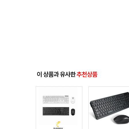
이 상품과 유사한
추천상품