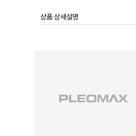
상품 상세설명