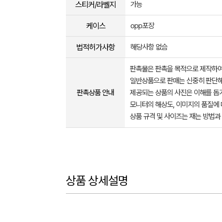
스티커/라벨지
가능
케이스
opp포장
법적허가사항
해당사항 없슴
판촉물은 판촉을 목적으로 제작하여
일반상품으로 판매는 신중히 판단해
판촉상품 안내
제공되는 상품의 사진은 이해를 
모니터의 해상도, 이미지의 품질에 
상품 규격 및 사이즈는 재는 방법과
상품 상세설명