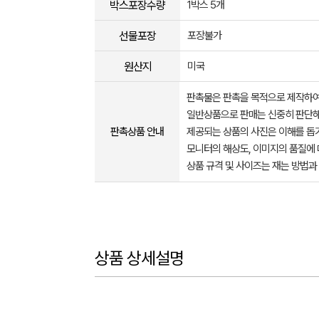
박스포장수량
1박스 5개
선물포장
포장불가
원산지
미국
판촉물은 판촉을 목적으로 제작하여
일반상품으로 판매는 신중히 판단해
판촉상품 안내
제공되는 상품의 사진은 이해를 
모니터의 해상도, 이미지의 품질에 
상품 규격 및 사이즈는 재는 방법과
상품 상세설명