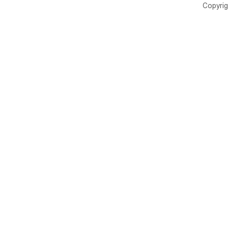
Copyrig