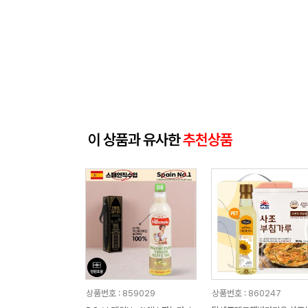
이 상품과 유사한
추천상품
상품번호 : 859029
상품번호 : 860247