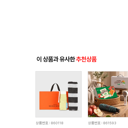
이 상품과 유사한
추천상품
상품번호 : 860118
상품번호 : 861593