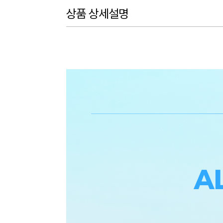
상품 상세설명