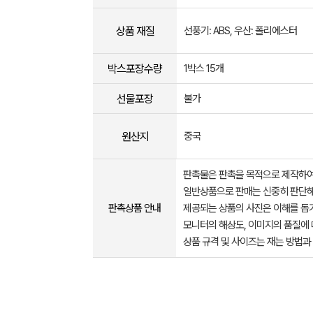
상품 재질
선풍기: ABS, 우산: 폴리에스터
박스포장수량
1박스 15개
선물포장
불가
원산지
중국
판촉물은 판촉을 목적으로 제작하여
일반상품으로 판매는 신중히 판단해
판촉상품 안내
제공되는 상품의 사진은 이해를 
모니터의 해상도, 이미지의 품질에 
상품 규격 및 사이즈는 재는 방법과