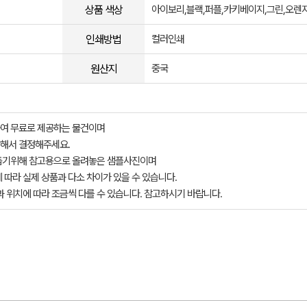
상품 색상
아이보리,블랙,퍼플,카키베이지,그린,오렌
인쇄방법
컬러인쇄
원산지
중국
여 무료로 제공하는 물건이며
해서 결정해주세요.
돕기위해 참고용으로 올려놓은 샘플사진이며
 따라 실제 상품과 다소 차이가 있을 수 있습니다.
과 위치에 따라 조금씩 다를 수 있습니다. 참고하시기 바랍니다.