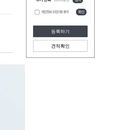
추가 등록
개인정보 수집이용 동의
확인
등록하기
견적확인