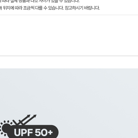
 따라 실제 상품과 다소 차이가 있을 수 있습니다.
과 위치에 따라 조금씩 다를 수 있습니다. 참고하시기 바랍니다.