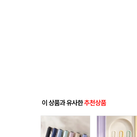
이 상품과 유사한
추천상품