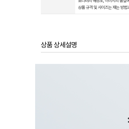
모니터의 해상도, 이미지의 품질에
상품 규격 및 사이즈는 재는 방법
상품 상세설명