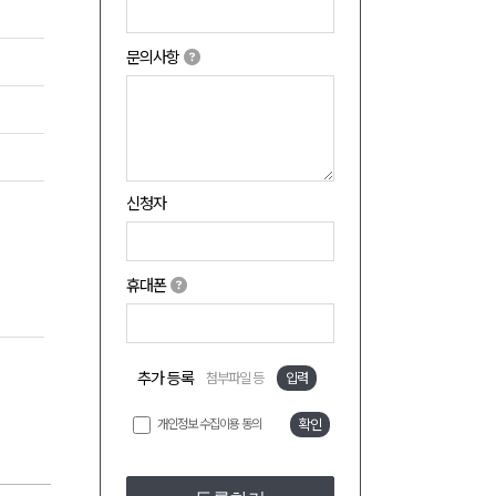
문의사항
신청자
휴대폰
추가 등록
첨부파일 등
입력
개인정보 수집이용 동의
확인