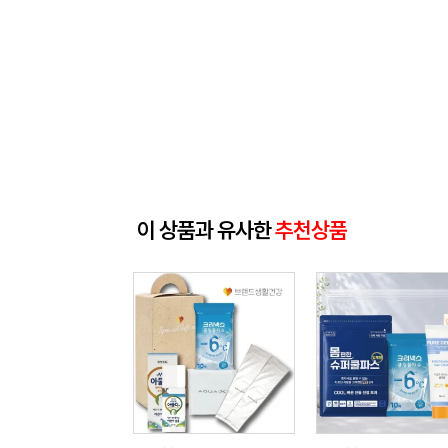
이 상품과 유사한
추천상품