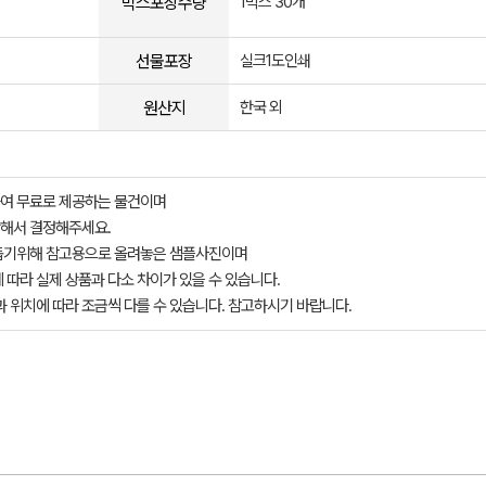
박스포장수량
1박스 30개
선물포장
실크1도인쇄
원산지
한국 외
여 무료로 제공하는 물건이며
해서 결정해주세요.
돕기위해 참고용으로 올려놓은 샘플사진이며
 따라 실제 상품과 다소 차이가 있을 수 있습니다.
과 위치에 따라 조금씩 다를 수 있습니다. 참고하시기 바랍니다.