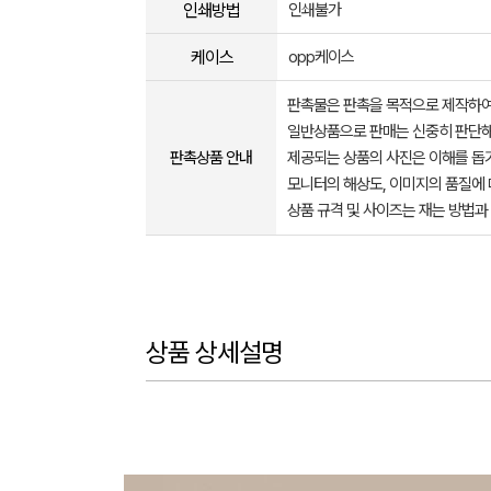
인쇄방법
인쇄불가
케이스
opp케이스
판촉물은 판촉을 목적으로 제작하여
일반상품으로 판매는 신중히 판단해
판촉상품 안내
제공되는 상품의 사진은 이해를 
모니터의 해상도, 이미지의 품질에 
상품 규격 및 사이즈는 재는 방법과
상품 상세설명