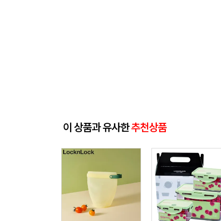
이 상품과 유사한
추천상품