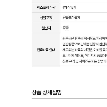
박스포장수량
1박스 12개
선물포장
선물포장불가
원산지
중국
판촉물은 판촉을 목적으로 제작하여
일반상품으로 판매는 신중히 판단해
판촉상품 안내
제공되는 상품의 사진은 이해를 
모니터의 해상도, 이미지의 품질에 
상품 규격 및 사이즈는 재는 방법과
상품 상세설명