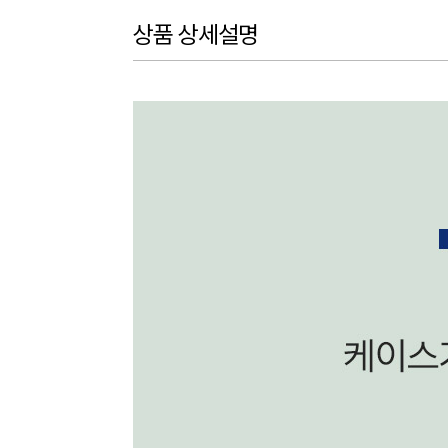
상품 상세설명