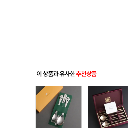
이 상품과 유사한
추천상품