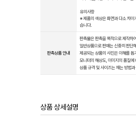
유의사항
※ 제품의 색상은 화면과 다소 차이가
습니다. ​​​ ​
판촉물은 판촉을 목적으로 제작하여
일반상품으로 판매는 신중히 판단해
판촉상품 안내
제공되는 상품의 사진은 이해를 
모니터의 해상도, 이미지의 품질에 
상품 규격 및 사이즈는 재는 방법과
상품 상세설명