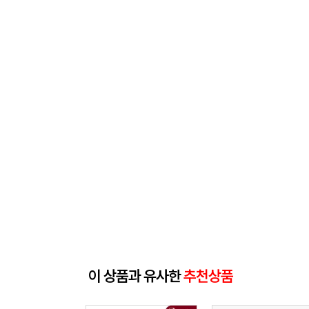
이 상품과 유사한
추천상품