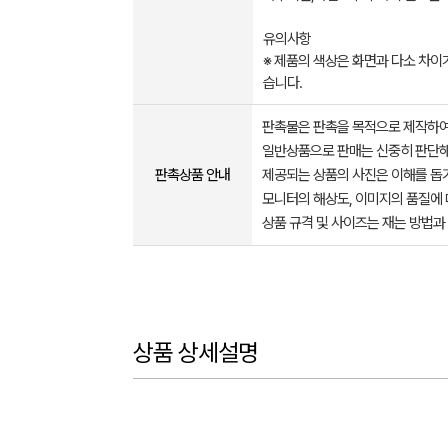
유의사항
※ 제품의 색상은 화면과 다소 차이가
습니다. ​​​ ​
판촉물은 판촉을 목적으로 제작하여
일반상품으로 판매는 신중히 판단해
판촉상품 안내
제공되는 상품의 사진은 이해를 
모니터의 해상도, 이미지의 품질에 
상품 규격 및 사이즈는 재는 방법과
상품 상세설명