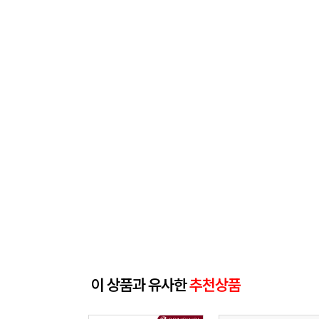
이 상품과 유사한
추천상품