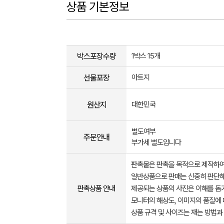
상품 기본정보
박스포장수량
1박스 15개
선물포장
아트지
원산지
대한민국
별도여부
주문안내
부가세 별도입니다
판촉물은 판촉을 목적으로 제작하여
일반상품으로 판매는 신중히 판단해
판촉상품 안내
제공되는 상품의 사진은 이해를 
모니터의 해상도, 이미지의 품질에 
상품 규격 및 사이즈는 재는 방법과