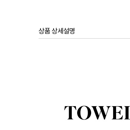
상품 상세설명