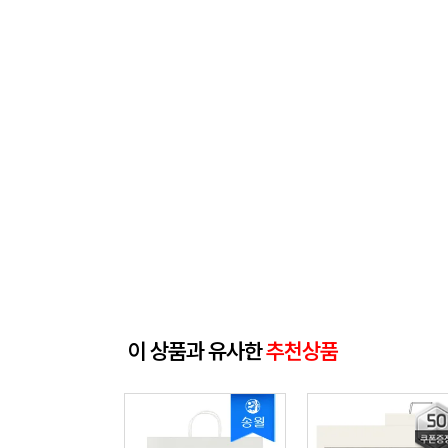
이 상품과 유사한
추천상품