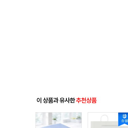
이 상품과 유사한
추천상품