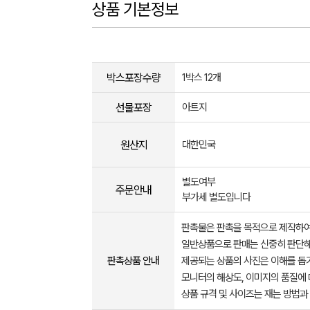
상품 기본정보
박스포장수량
1박스 12개
선물포장
아트지
원산지
대한민국
별도여부
주문안내
부가세 별도입니다
판촉물은 판촉을 목적으로 제작하여
일반상품으로 판매는 신중히 판단해
판촉상품 안내
제공되는 상품의 사진은 이해를 
모니터의 해상도, 이미지의 품질에 
상품 규격 및 사이즈는 재는 방법과