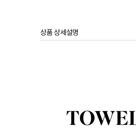
상품 상세설명