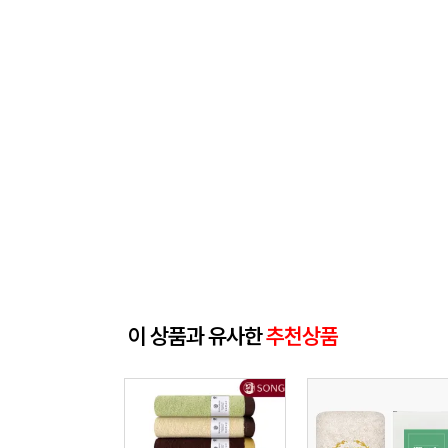
이 상품과 유사한
추천상품