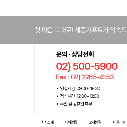
첫 마음 그대로! 세종기프트가 약속
문의 · 상담전화
02) 500-5900
Fax : 02) 2265-4153
영업시간 09:00~18:30
점심시간 12:00~13:00
주말 및 공휴일 휴무
회사소개
사회활동
오시는길
이용약관