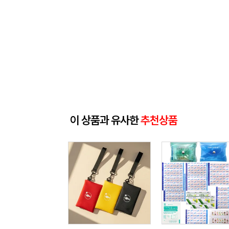
이 상품과 유사한
추천상품