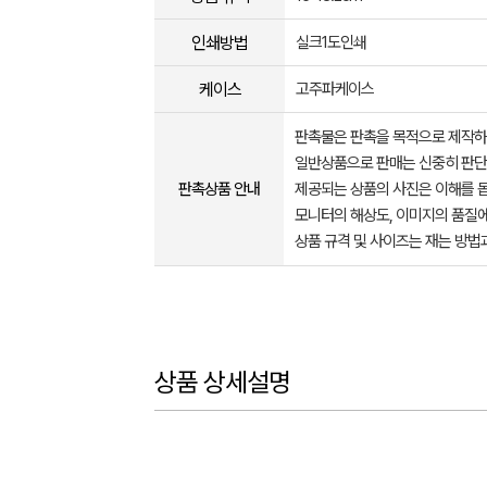
인쇄방법
실크1도인쇄
케이스
고주파케이스
판촉물은 판촉을 목적으로 제작하
일반상품으로 판매는 신중히 판단
판촉상품 안내
제공되는 상품의 사진은 이해를 
모니터의 해상도, 이미지의 품질에
상품 규격 및 사이즈는 재는 방법
상품 상세설명