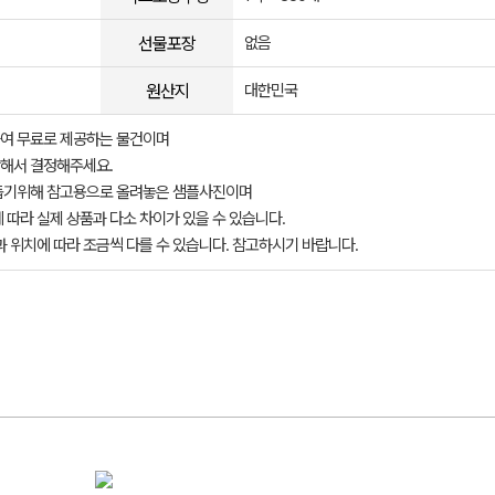
선물포장
없음
원산지
대한민국
여 무료로 제공하는 물건이며
해서 결정해주세요.
돕기위해 참고용으로 올려놓은 샘플사진이며
 따라 실제 상품과 다소 차이가 있을 수 있습니다.
과 위치에 따라 조금씩 다를 수 있습니다. 참고하시기 바랍니다.