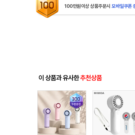
100만원이상 상품주문시
모바일쿠폰 
이 상품과 유사한
추천상품