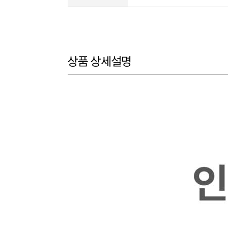
상품 상세설명