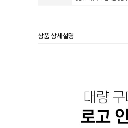
상품 상세설명