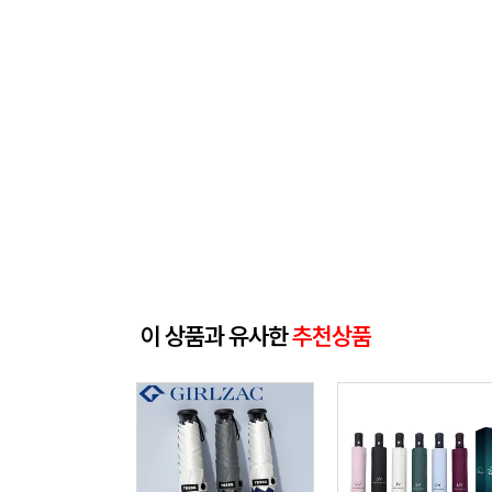
이 상품과 유사한
추천상품