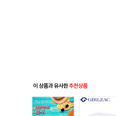
이 상품과 유사한
추천상품