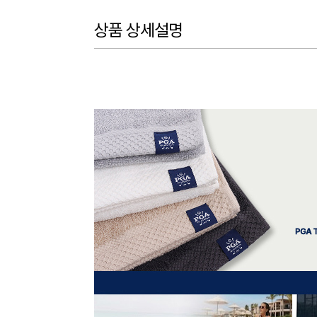
상품 상세설명