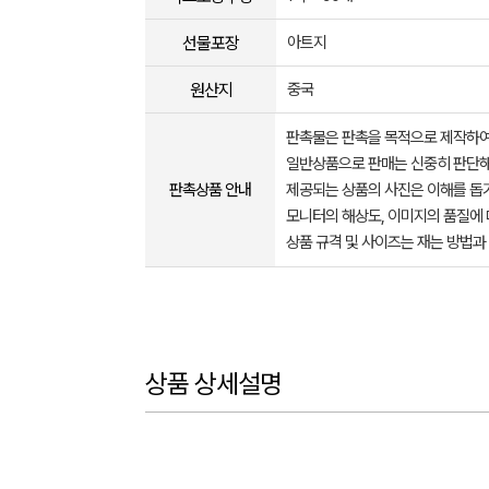
선물포장
아트지
원산지
중국
판촉물은 판촉을 목적으로 제작하여
일반상품으로 판매는 신중히 판단해
판촉상품 안내
제공되는 상품의 사진은 이해를 
모니터의 해상도, 이미지의 품질에 
상품 규격 및 사이즈는 재는 방법과
상품 상세설명