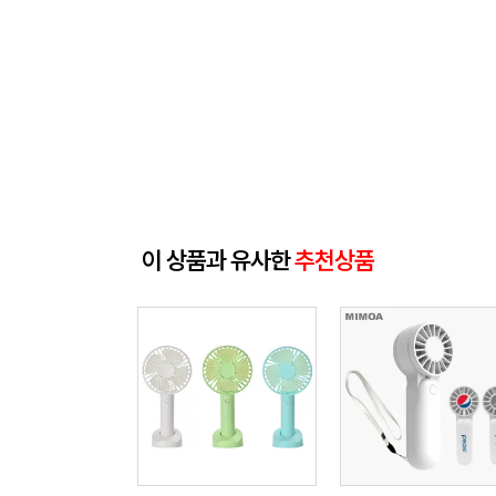
이 상품과 유사한
추천상품