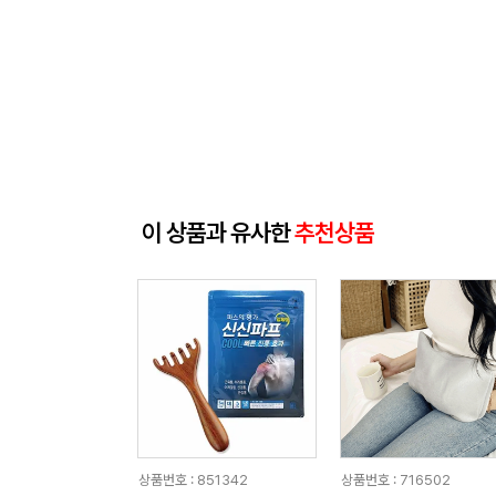
이 상품과 유사한
추천상품
상품번호 : 851342
상품번호 : 716502